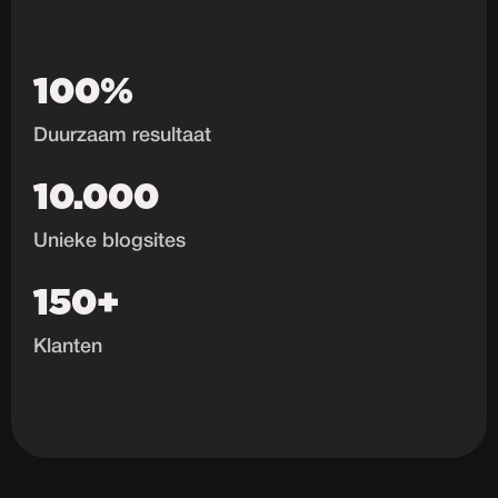
100%
Duurzaam resultaat
10.000
Unieke blogsites
150+
Klanten