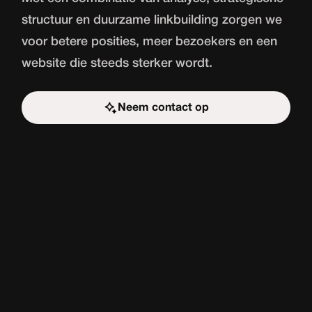
structuur en duurzame linkbuilding zorgen we
voor betere posities, meer bezoekers en een
website die steeds sterker wordt.
Neem contact op
Start de uitdaging