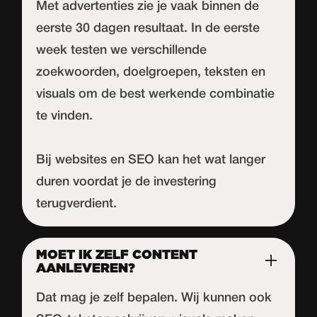
Met advertenties zie je vaak binnen de
eerste 30 dagen resultaat. In de eerste
week testen we verschillende
zoekwoorden, doelgroepen, teksten en
visuals om de best werkende combinatie
te vinden.
Bij websites en SEO kan het wat langer
duren voordat je de investering
terugverdient.
MOET IK ZELF CONTENT
AANLEVEREN?
Dat mag je zelf bepalen. Wij kunnen ook