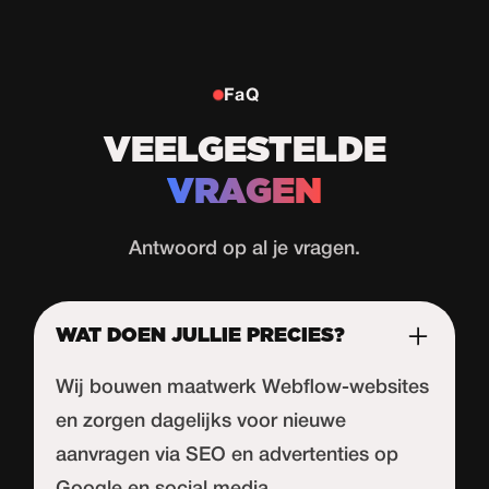
FaQ
VEELGESTELDE
VRAGEN
Antwoord op al je vragen.
WAT DOEN JULLIE PRECIES?
Wij bouwen maatwerk Webflow-websites
en zorgen dagelijks voor nieuwe
aanvragen via SEO en advertenties op