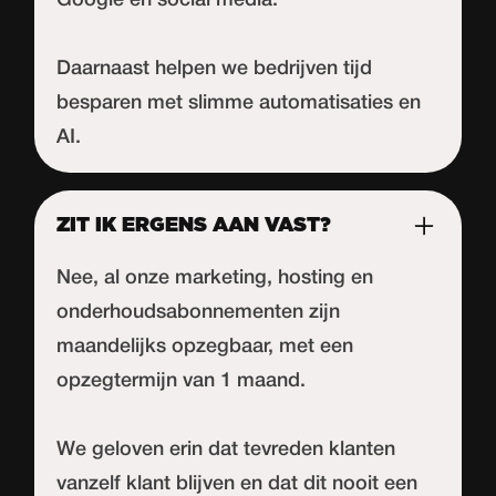
Google en social media.
Daarnaast helpen we bedrijven tijd
besparen met slimme automatisaties en
AI.
ZIT IK ERGENS AAN VAST?
Nee, al onze marketing, hosting en
onderhoudsabonnementen zijn
maandelijks opzegbaar, met een
opzegtermijn van 1 maand.
We geloven erin dat tevreden klanten
vanzelf klant blijven en dat dit nooit een