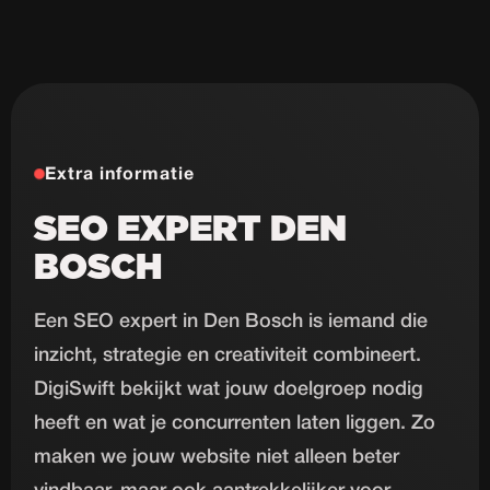
Extra informatie
SEO EXPERT DEN
BOSCH
Een SEO expert in Den Bosch is iemand die
inzicht, strategie en creativiteit combineert.
DigiSwift bekijkt wat jouw doelgroep nodig
heeft en wat je concurrenten laten liggen. Zo
maken we jouw website niet alleen beter