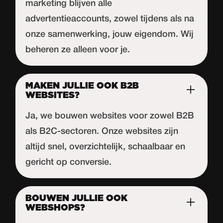
marketing blijven alle
advertentieaccounts, zowel tijdens als na
onze samenwerking, jouw eigendom. Wij
beheren ze alleen voor je.
MAKEN JULLIE OOK B2B
WEBSITES?
Ja, we bouwen websites voor zowel B2B
als B2C-sectoren. Onze websites zijn
altijd snel, overzichtelijk, schaalbaar en
gericht op conversie.
BOUWEN JULLIE OOK
WEBSHOPS?