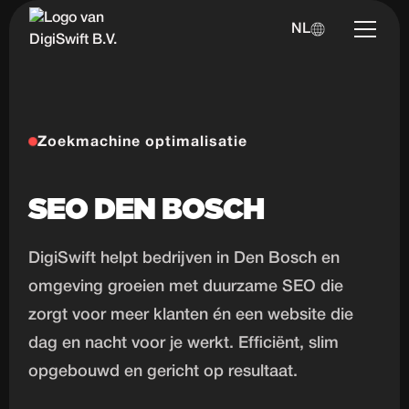
NL
Zoekmachine optimalisatie
SEO DEN BOSCH
DigiSwift helpt bedrijven in Den Bosch en
omgeving groeien met duurzame SEO die
zorgt voor meer klanten én een website die
dag en nacht voor je werkt. Efficiënt, slim
opgebouwd en gericht op resultaat.