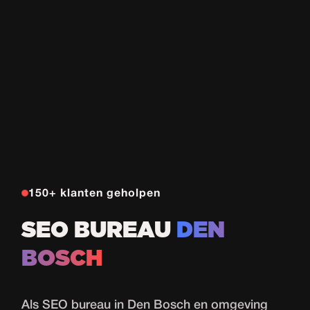
150+ klanten geholpen
SEO BUREAU
DEN
BOSCH
Als SEO bureau in Den Bosch en omgeving