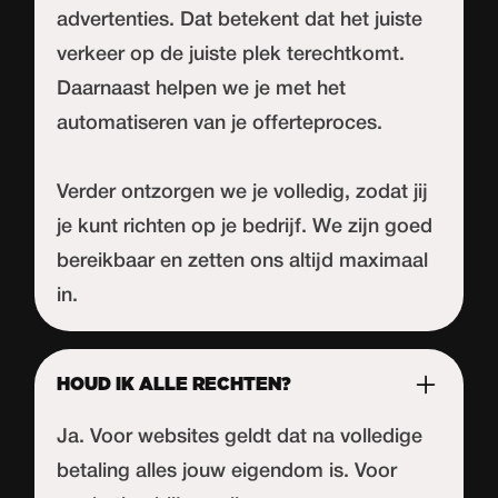
advertenties. Dat betekent dat het juiste
verkeer op de juiste plek terechtkomt.
Daarnaast helpen we je met het
automatiseren van je offerteproces.
Verder ontzorgen we je volledig, zodat jij
je kunt richten op je bedrijf. We zijn goed
bereikbaar en zetten ons altijd maximaal
in.
HOUD IK ALLE RECHTEN?
Ja. Voor websites geldt dat na volledige
betaling alles jouw eigendom is. Voor