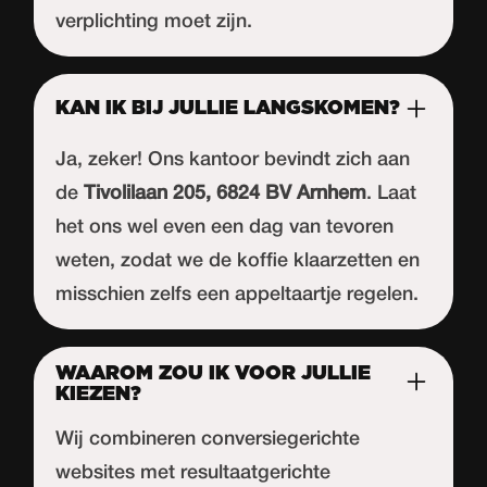
verplichting moet zijn.
KAN IK BIJ JULLIE LANGSKOMEN?
Ja, zeker! Ons kantoor bevindt zich aan
de
Tivolilaan 205, 6824 BV Arnhem
. Laat
het ons wel even een dag van tevoren
weten, zodat we de koffie klaarzetten en
misschien zelfs een appeltaartje regelen.
WAAROM ZOU IK VOOR JULLIE
KIEZEN?
Wij combineren conversiegerichte
websites met resultaatgerichte