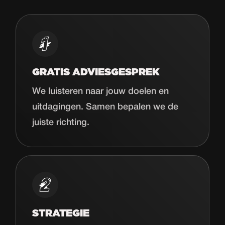
GRATIS ADVIESGESPREK
We luisteren naar jouw doelen en
uitdagingen. Samen bepalen we de
juiste richting.
STRATEGIE