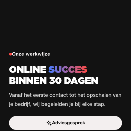
Onze werkwijze
ONLINE
SUCCES
BINNEN 30 DAGEN
Vanaf het eerste contact tot het opschalen van
je bedrijf, wij begeleiden je bij elke stap.
Adviesgesprek
Start de uitdaging