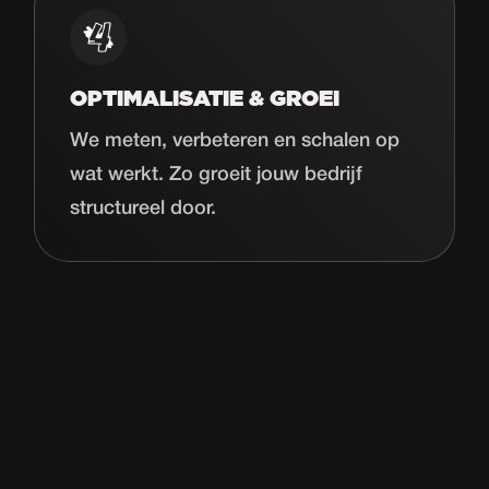
OPTIMALISATIE & GROEI
We meten, verbeteren en schalen op
wat werkt. Zo groeit jouw bedrijf
structureel door.