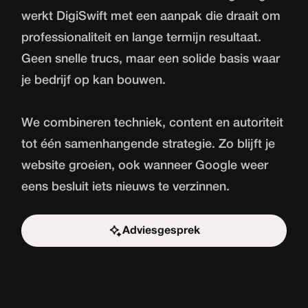
werkt DigiSwift met een aanpak die draait om
professionaliteit en lange termijn resultaat.
Geen snelle trucs, maar een solide basis waar
je bedrijf op kan bouwen.
We combineren techniek, content en autoriteit
tot één samenhangende strategie. Zo blijft je
website groeien, ook wanneer Google weer
eens besluit iets nieuws te verzinnen.
Adviesgesprek
Start de uitdaging