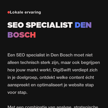
Lokale ervaring
SEO SPECIALIST
DEN
BOSCH
Een SEO specialist in Den Bosch moet niet
alleen technisch sterk zijn, maar ook begrijpen
hoe jouw markt werkt. DigiSwift verdiept zich
in je doelgroep, ontdekt welke content écht
aanspreekt en optimaliseert je website stap
voor stap.
Met een combinatie van analyse, strategische