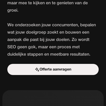
maar mee te kijken en te genieten van de
groei.
We onderzoeken jouw concurrenten, bepalen
wat jouw doelgroep zoekt en bouwen een
aanpak die past bij jouw doelen. Zo wordt
SEO geen gok, maar een proces met
duidelijke stappen en meetbare resultaten.
Offerte aanvragen
Start de uitdaging