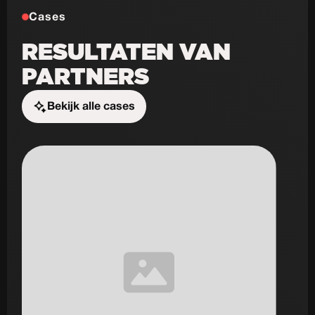
Cases
RESULTATEN VAN
PARTNERS
Bekijk alle cases
Start de uitdaging