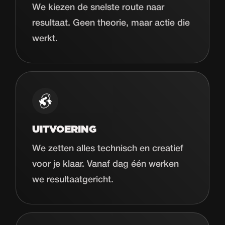
We kiezen de snelste route naar
resultaat. Geen theorie, maar actie die
werkt.
UITVOERING
We zetten alles technisch en creatief
voor je klaar. Vanaf dag één werken
we resultaatgericht.