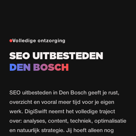
Volledige ontzorging
SEO UITBESTEDEN
DEN BOSCH
SEO uitbesteden in Den Bosch geeft je rust,
overzicht en vooral meer tijd voor je eigen
werk. DigiSwift neemt het volledige traject
over: analyses, content, techniek, optimalisatie
en natuurlijk strategie. Jij hoeft alleen nog