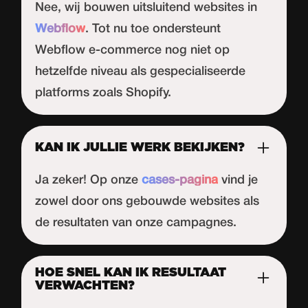
Nee, wij bouwen uitsluitend websites in
Webflow
. Tot nu toe ondersteunt
Webflow
e-commerce nog niet op
hetzelfde niveau als gespecialiseerde
platforms zoals Shopify.
KAN IK JULLIE WERK BEKIJKEN?
Ja zeker! Op onze
cases-pagina
vind je
zowel door ons gebouwde websites als
de resultaten van onze campagnes.
HOE SNEL KAN IK RESULTAAT
VERWACHTEN?