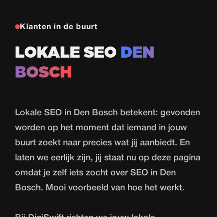
Klanten in de buurt
LOKALE SEO
DEN
BOSCH
Lokale SEO in Den Bosch betekent: gevonden
worden op het moment dat iemand in jouw
buurt zoekt naar precies wat jij aanbiedt. En
laten we eerlijk zijn, jij staat nu op deze pagina
omdat je zelf iets zocht over SEO in Den
Bosch. Mooi voorbeeld van hoe het werkt.