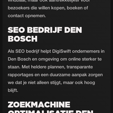
vindbaar, maar ook aantrekkelijker voor
bezoekers die willen kopen, boeken of
contact opnemen.
SEO BEDRIJF DEN
BOSCH
Als SEO bedrijf helpt DigiSwift ondernemers in
Den Bosch en omgeving om online sterker te
staan. Met heldere plannen, transparante
rapportages en een duurzame aanpak zorgen
we dat je niet alleen stijgt, maar ook hoog
blijft.
ZOEKMACHINE