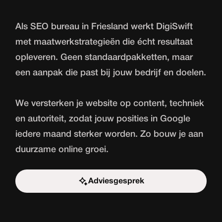
Als SEO bureau in Friesland werkt DigiSwift
met maatwerkstrategieën die écht resultaat
opleveren. Geen standaardpakketten, maar
een aanpak die past bij jouw bedrijf en doelen.
We versterken je website op content, techniek
en autoriteit, zodat jouw posities in Google
iedere maand sterker worden. Zo bouw je aan
duurzame online groei.
Adviesgesprek
Start de uitdaging