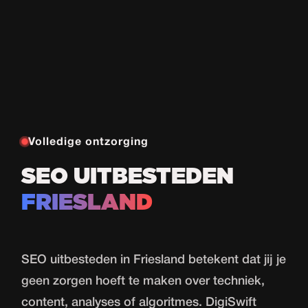
Volledige ontzorging
SEO UITBESTEDEN
FRIESLAND
SEO uitbesteden in Friesland betekent dat jij je
geen zorgen hoeft te maken over techniek,
content, analyses of algoritmes. DigiSwift