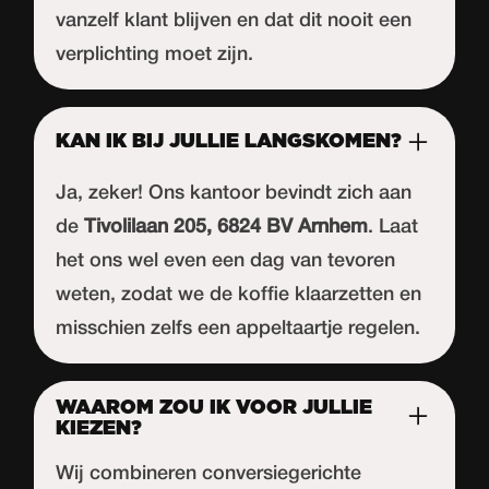
vanzelf klant blijven en dat dit nooit een
verplichting moet zijn.
KAN IK BIJ JULLIE LANGSKOMEN?
Ja, zeker! Ons kantoor bevindt zich aan
de
Tivolilaan 205, 6824 BV Arnhem
. Laat
het ons wel even een dag van tevoren
weten, zodat we de koffie klaarzetten en
misschien zelfs een appeltaartje regelen.
WAAROM ZOU IK VOOR JULLIE
KIEZEN?
Wij combineren conversiegerichte