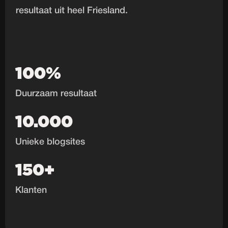
resultaat uit heel Friesland.
100%
Duurzaam resultaat
10.000
Unieke blogsites
150+
Klanten