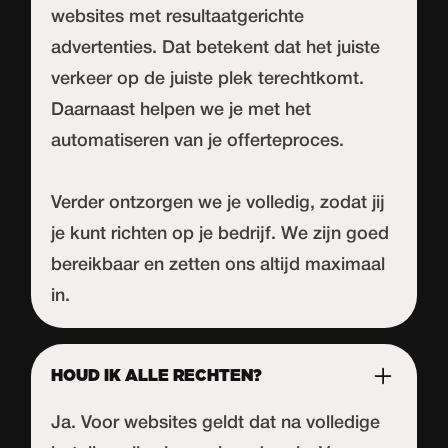
websites met resultaatgerichte
advertenties. Dat betekent dat het juiste
verkeer op de juiste plek terechtkomt.
Daarnaast helpen we je met het
automatiseren van je offerteproces.
Verder ontzorgen we je volledig, zodat jij
je kunt richten op je bedrijf. We zijn goed
bereikbaar en zetten ons altijd maximaal
in.
HOUD IK ALLE RECHTEN?
Ja. Voor websites geldt dat na volledige