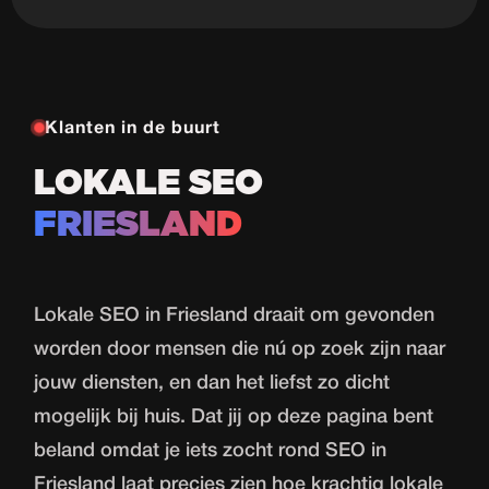
Klanten in de buurt
LOKALE SEO
FRIESLAND
Lokale SEO in Friesland draait om gevonden
worden door mensen die nú op zoek zijn naar
jouw diensten, en dan het liefst zo dicht
mogelijk bij huis. Dat jij op deze pagina bent
beland omdat je iets zocht rond SEO in
Friesland laat precies zien hoe krachtig lokale