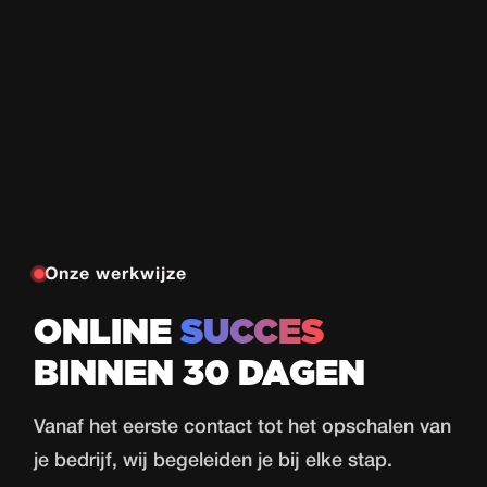
Onze werkwijze
ONLINE
SUCCES
BINNEN 30 DAGEN
Vanaf het eerste contact tot het opschalen van
je bedrijf, wij begeleiden je bij elke stap.