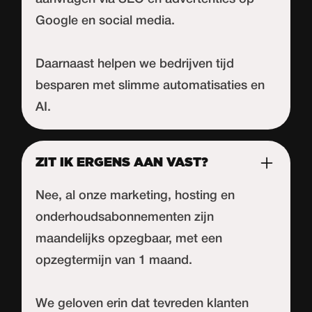
Google en social media.
Daarnaast helpen we bedrijven tijd
besparen met slimme automatisaties en
AI.
ZIT IK ERGENS AAN VAST?
Nee, al onze marketing, hosting en
onderhoudsabonnementen zijn
maandelijks opzegbaar, met een
opzegtermijn van 1 maand.
We geloven erin dat tevreden klanten