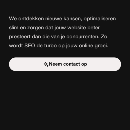
We ontdekken nieuwe kansen, optimaliseren
slim en zorgen dat jouw website beter
presteert dan die van je concurrenten. Zo
wordt SEO de turbo op jouw online groei.
Neem contact op
Start de uitdaging