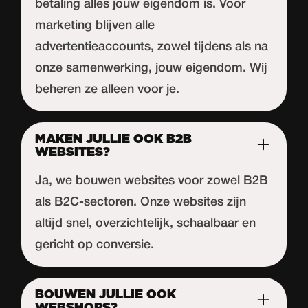
betaling alles jouw eigendom is. Voor
marketing blijven alle
advertentieaccounts, zowel tijdens als na
onze samenwerking, jouw eigendom. Wij
beheren ze alleen voor je.
MAKEN JULLIE OOK B2B
WEBSITES?
Ja, we bouwen websites voor zowel B2B
als B2C-sectoren. Onze websites zijn
altijd snel, overzichtelijk, schaalbaar en
gericht op conversie.
BOUWEN JULLIE OOK