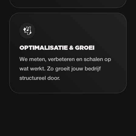
OPTIMALISATIE & GROEI
We meten, verbeteren en schalen op
wat werkt. Zo groeit jouw bedrijf
structureel door.