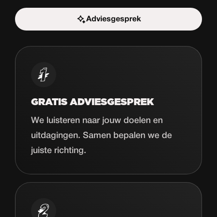
Adviesgesprek
Start de uitdaging
GRATIS ADVIESGESPREK
We luisteren naar jouw doelen en
uitdagingen. Samen bepalen we de
juiste richting.