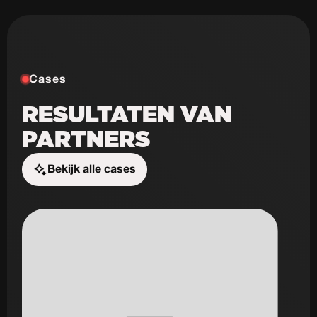
Cases
RESULTATEN VAN
PARTNERS
Bekijk alle cases
Start de uitdaging