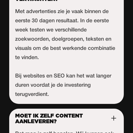
Met advertenties zie je vaak binnen de
eerste 30 dagen resultaat. In de eerste
week testen we verschillende
zoekwoorden, doelgroepen, teksten en
visuals om de best werkende combinatie
te vinden.
Bij websites en SEO kan het wat langer
duren voordat je de investering
terugverdient.
MOET IK ZELF CONTENT
AANLEVEREN?