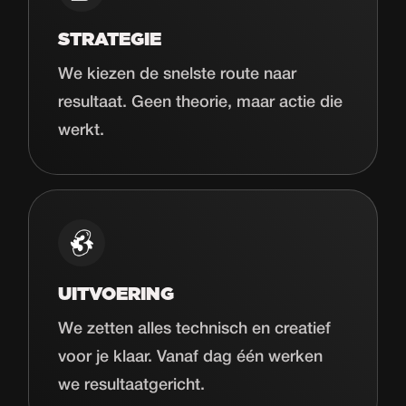
STRATEGIE
We kiezen de snelste route naar
resultaat. Geen theorie, maar actie die
werkt.
UITVOERING
We zetten alles technisch en creatief
voor je klaar. Vanaf dag één werken
we resultaatgericht.