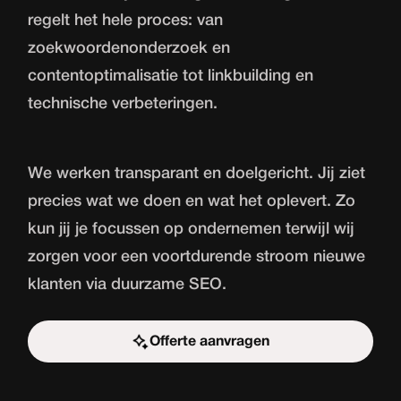
regelt het hele proces: van
zoekwoordenonderzoek en
contentoptimalisatie tot linkbuilding en
technische verbeteringen.
We werken transparant en doelgericht. Jij ziet
precies wat we doen en wat het oplevert. Zo
kun jij je focussen op ondernemen terwijl wij
zorgen voor een voortdurende stroom nieuwe
klanten via duurzame SEO.
Offerte aanvragen
Start de uitdaging