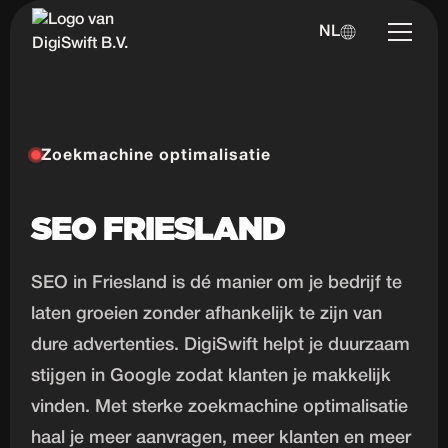
NL
Zoekmachine optimalisatie
SEO FRIESLAND
SEO in Friesland is dé manier om je bedrijf te
laten groeien zonder afhankelijk te zijn van
dure advertenties. DigiSwift helpt je duurzaam
stijgen in Google zodat klanten je makkelijk
vinden. Met sterke zoekmachine optimalisatie
haal je meer aanvragen, meer klanten en meer