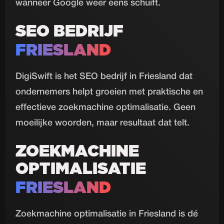
wanneer Google weer eens schuift.
SEO BEDRIJF
FRIESLAND
DigiSwift is het SEO bedrijf in Friesland dat
ondernemers helpt groeien met praktische en
effectieve zoekmachine optimalisatie. Geen
moeilijke woorden, maar resultaat dat telt.
ZOEKMACHINE
OPTIMALISATIE
FRIESLAND
Zoekmachine optimalisatie in Friesland is dé