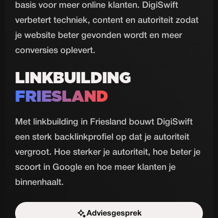
basis voor meer online klanten. DigiSwift
verbetert techniek, content en autoriteit zodat
je website beter gevonden wordt en meer
conversies oplevert.
LINKBUILDING
FRIESLAND
Met linkbuilding in Friesland bouwt DigiSwift
een sterk backlinkprofiel op dat je autoriteit
vergroot. Hoe sterker je autoriteit, hoe beter je
scoort in Google en hoe meer klanten je
binnenhaalt.
Adviesgesprek