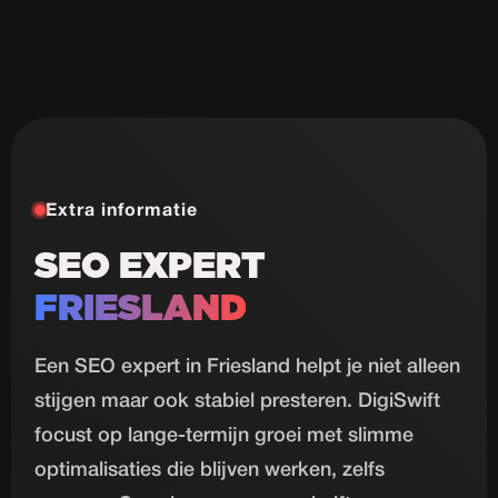
Extra informatie
SEO EXPERT
FRIESLAND
Een SEO expert in Friesland helpt je niet alleen
stijgen maar ook stabiel presteren. DigiSwift
focust op lange-termijn groei met slimme
optimalisaties die blijven werken, zelfs