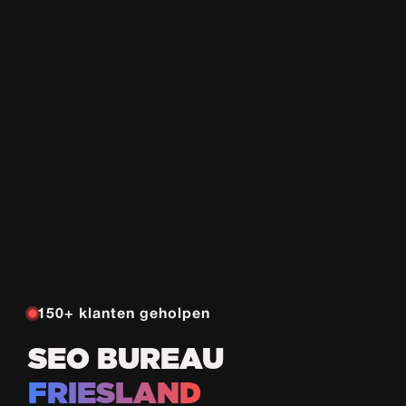
150+ klanten geholpen
SEO BUREAU
FRIESLAND