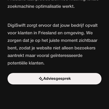
zoekmachine optimalisatie werkt.
DigiSwift zorgt ervoor dat jouw bedrijf opvalt
voor klanten in Friesland en omgeving. We
zorgen dat je op het juiste moment zichtbaar
bent, zodat je website niet alleen bezoekers
aantrekt maar vooral geïnteresseerde
potentiële klanten.
Adviesgesprek
Start de uitdaging