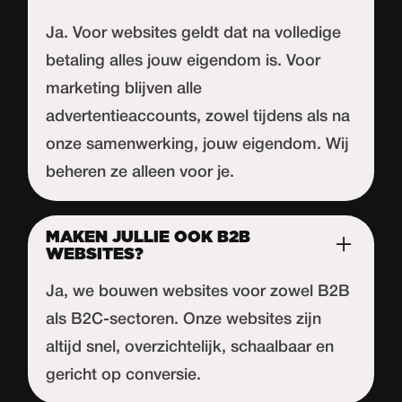
Ja. Voor websites geldt dat na volledige
betaling alles jouw eigendom is. Voor
marketing blijven alle
advertentieaccounts, zowel tijdens als na
onze samenwerking, jouw eigendom. Wij
beheren ze alleen voor je.
MAKEN JULLIE OOK B2B
WEBSITES?
Ja, we bouwen websites voor zowel B2B
als B2C-sectoren. Onze websites zijn
altijd snel, overzichtelijk, schaalbaar en
gericht op conversie.