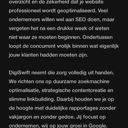
overzicht en de zekerheid dat je website
professioneel wordt geoptimaliseerd. Veel
ondernemers willen wel aan SEO doen, maar
vergeten het na een drukke week of weten
niet waar ze moeten beginnen. Ondertussen
loopt de concurrent vrolijk binnen wat eigenlijk
jouw klanten hadden moeten zijn.
DigiSwift neemt die zorg volledig uit handen.
We richten ons op duurzame zoekmachine
optimalisatie, strategische contentcreatie en
slimme linkbuilding. Daarbij houden we je op
de hoogte met duidelijke rapportages zonder
vakjargon en zonder gedoe. Jij focust op
ondernemen, wij op jouw groei in Google.