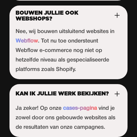
BOUWEN JULLIE OOK
WEBSHOPS?
Nee, wij bouwen uitsluitend websites in
Webflow
. Tot nu toe ondersteunt
Webflow
e-commerce nog niet op
hetzelfde niveau als gespecialiseerde
platforms zoals Shopify.
KAN IK JULLIE WERK BEKIJKEN?
Ja zeker! Op onze
cases-pagina
vind je
zowel door ons gebouwde websites als
de resultaten van onze campagnes.