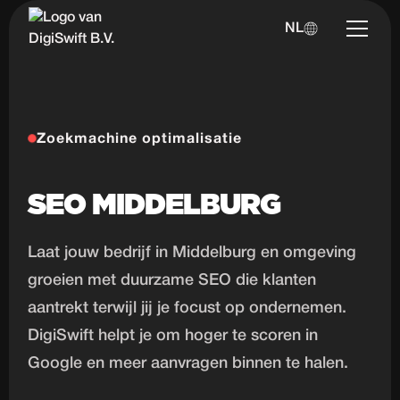
NL
Zoekmachine optimalisatie
SEO MIDDELBURG
Laat jouw bedrijf in Middelburg en omgeving
groeien met duurzame SEO die klanten
aantrekt terwijl jij je focust op ondernemen.
DigiSwift helpt je om hoger te scoren in
Google en meer aanvragen binnen te halen.