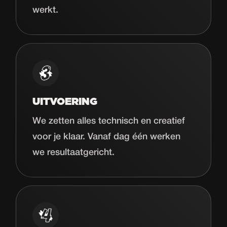
werkt.
UITVOERING
We zetten alles technisch en creatief
voor je klaar. Vanaf dag één werken
we resultaatgericht.