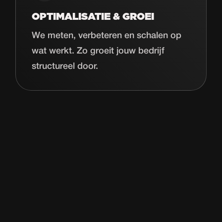
OPTIMALISATIE & GROEI
We meten, verbeteren en schalen op
wat werkt. Zo groeit jouw bedrijf
structureel door.