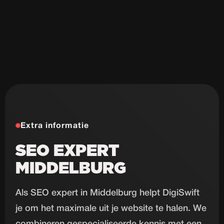
Extra informatie
SEO EXPERT
MIDDELBURG
Als SEO expert in Middelburg helpt DigiSwift
je om het maximale uit je website te halen. We