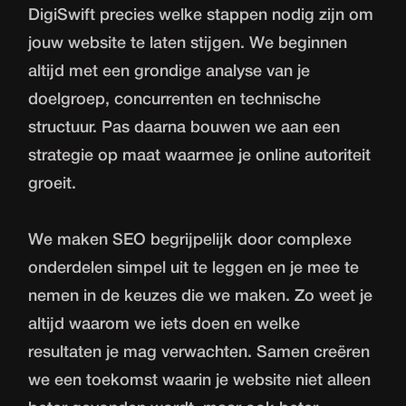
DigiSwift precies welke stappen nodig zijn om
jouw website te laten stijgen. We beginnen
altijd met een grondige analyse van je
doelgroep, concurrenten en technische
structuur. Pas daarna bouwen we aan een
strategie op maat waarmee je online autoriteit
groeit.
We maken SEO begrijpelijk door complexe
onderdelen simpel uit te leggen en je mee te
nemen in de keuzes die we maken. Zo weet je
altijd waarom we iets doen en welke
resultaten je mag verwachten. Samen creëren
we een toekomst waarin je website niet alleen