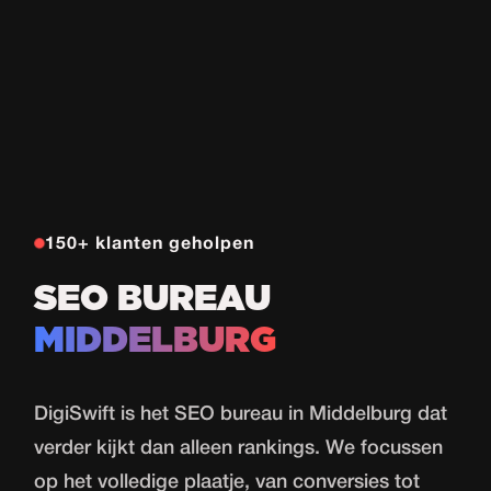
150+ klanten geholpen
SEO BUREAU
MIDDELBURG
DigiSwift is het SEO bureau in Middelburg dat
verder kijkt dan alleen rankings. We focussen
op het volledige plaatje, van conversies tot