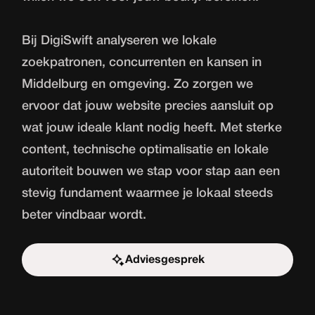
Bij DigiSwift analyseren we lokale
zoekpatronen, concurrenten en kansen in
Middelburg en omgeving. Zo zorgen we
ervoor dat jouw website precies aansluit op
wat jouw ideale klant nodig heeft. Met sterke
content, technische optimalisatie en lokale
autoriteit bouwen we stap voor stap aan een
stevig fundament waarmee je lokaal steeds
beter vindbaar wordt.
Adviesgesprek
Start de uitdaging