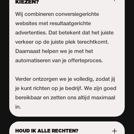
KIEZEN?
Wij combineren conversiegerichte
websites met resultaatgerichte
advertenties. Dat betekent dat het juiste
verkeer op de juiste plek terechtkomt.
Daarnaast helpen we je met het
automatiseren van je offerteproces.
Verder ontzorgen we je volledig, zodat jij
je kunt richten op je bedrijf. We zijn goed
bereikbaar en zetten ons altijd maximaal
in.
HOUD IK ALLE RECHTEN?