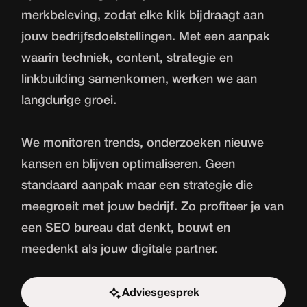
merkbeleving, zodat elke klik bijdraagt aan
jouw bedrijfsdoelstellingen. Met een aanpak
waarin techniek, content, strategie en
linkbuilding samenkomen, werken we aan
langdurige groei.
We monitoren trends, onderzoeken nieuwe
kansen en blijven optimaliseren. Geen
standaard aanpak maar een strategie die
meegroeit met jouw bedrijf. Zo profiteer je van
een SEO bureau dat denkt, bouwt en
meedenkt als jouw digitale partner.
Adviesgesprek