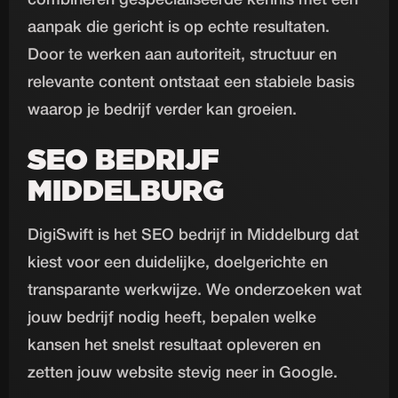
combineren gespecialiseerde kennis met een
aanpak die gericht is op echte resultaten.
Door te werken aan autoriteit, structuur en
relevante content ontstaat een stabiele basis
waarop je bedrijf verder kan groeien.
SEO BEDRIJF
MIDDELBURG
DigiSwift is het SEO bedrijf in Middelburg dat
kiest voor een duidelijke, doelgerichte en
transparante werkwijze. We onderzoeken wat
jouw bedrijf nodig heeft, bepalen welke
kansen het snelst resultaat opleveren en
zetten jouw website stevig neer in Google.