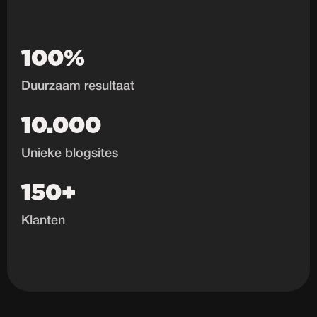
100%
Duurzaam resultaat
10.000
Unieke blogsites
150+
Klanten