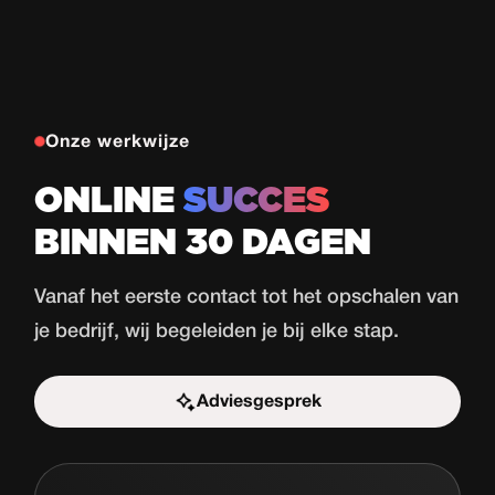
Onze werkwijze
ONLINE
SUCCES
BINNEN 30 DAGEN
Vanaf het eerste contact tot het opschalen van
je bedrijf, wij begeleiden je bij elke stap.
Adviesgesprek
Start de uitdaging