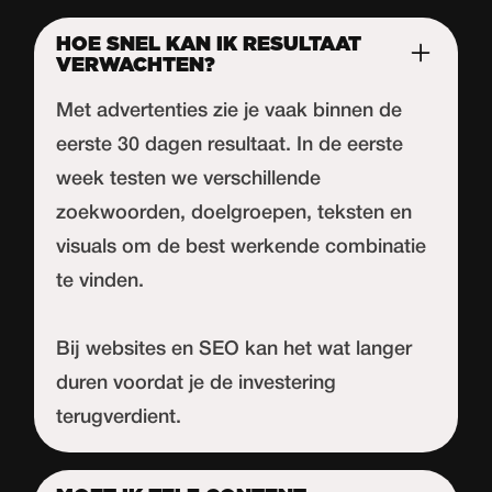
HOE SNEL KAN IK RESULTAAT
VERWACHTEN?
Met advertenties zie je vaak binnen de
eerste 30 dagen resultaat. In de eerste
week testen we verschillende
zoekwoorden, doelgroepen, teksten en
visuals om de best werkende combinatie
te vinden.
Bij websites en SEO kan het wat langer
duren voordat je de investering
terugverdient.