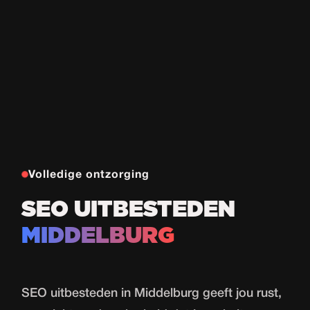
Volledige ontzorging
SEO UITBESTEDEN
MIDDELBURG
SEO uitbesteden in Middelburg geeft jou rust,