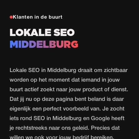
Klanten in de buurt
LOKALE SEO
MIDDELBURG
Lokale SEO in Middelburg draait om zichtbaar
worden op het moment dat iemand in jouw
buurt actief zoekt naar jouw product of dienst.
Dat jij nu op deze pagina bent beland is daar
eigenlijk een perfect voorbeeld van. Je zocht
iets rond SEO in Middelburg en Google heeft
je rechtstreeks naar ons geleid. Precies dat
willen we ook voor jouw bedrijf bereiken.