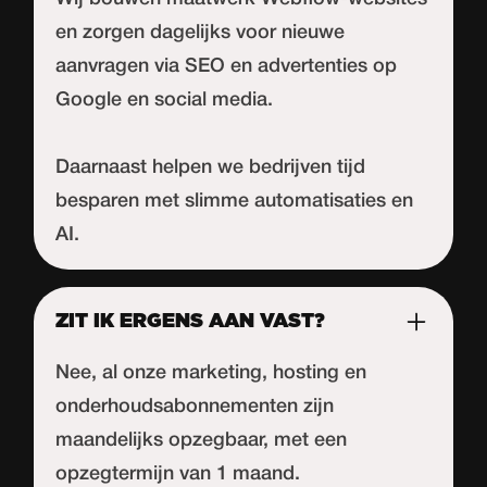
en zorgen dagelijks voor nieuwe
aanvragen via SEO en advertenties op
Google en social media.
Daarnaast helpen we bedrijven tijd
besparen met slimme automatisaties en
AI.
ZIT IK ERGENS AAN VAST?
Nee, al onze marketing, hosting en
onderhoudsabonnementen zijn
maandelijks opzegbaar, met een
opzegtermijn van 1 maand.