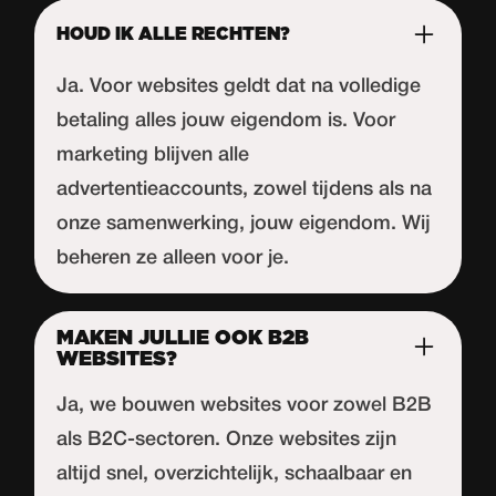
HOUD IK ALLE RECHTEN?
Ja. Voor websites geldt dat na volledige
betaling alles jouw eigendom is. Voor
marketing blijven alle
advertentieaccounts, zowel tijdens als na
onze samenwerking, jouw eigendom. Wij
beheren ze alleen voor je.
MAKEN JULLIE OOK B2B
WEBSITES?
Ja, we bouwen websites voor zowel B2B
als B2C-sectoren. Onze websites zijn
altijd snel, overzichtelijk, schaalbaar en