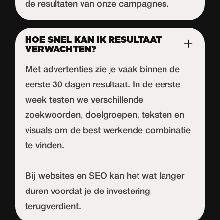
de resultaten van onze campagnes.
HOE SNEL KAN IK RESULTAAT
VERWACHTEN?
Met advertenties zie je vaak binnen de
eerste 30 dagen resultaat. In de eerste
week testen we verschillende
zoekwoorden, doelgroepen, teksten en
visuals om de best werkende combinatie
te vinden.
Bij websites en SEO kan het wat langer
duren voordat je de investering
terugverdient.