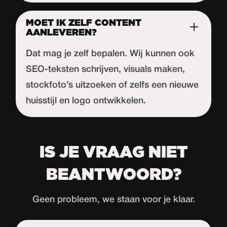
MOET IK ZELF CONTENT
AANLEVEREN?
Dat mag je zelf bepalen. Wij kunnen ook
SEO-teksten schrijven, visuals maken,
stockfoto’s uitzoeken of zelfs een nieuwe
huisstijl en logo ontwikkelen.
IS JE VRAAG NIET
BEANTWOORD?
Geen probleem, we staan voor je klaar.