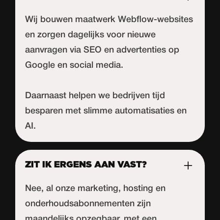
Wij bouwen maatwerk Webflow-websites
en zorgen dagelijks voor nieuwe
aanvragen via SEO en advertenties op
Google en social media.
Daarnaast helpen we bedrijven tijd
besparen met slimme automatisaties en
AI.
ZIT IK ERGENS AAN VAST?
Nee, al onze marketing, hosting en
onderhoudsabonnementen zijn
maandelijks opzegbaar, met een