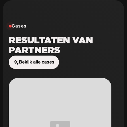
Cases
RESULTATEN VAN
PARTNERS
Bekijk alle cases
Start de uitdaging