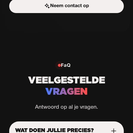
Neem contact op
Start de uitdaging
FaQ
VEELGESTELDE
VRAGEN
Antwoord op al je vragen.
WAT DOEN JULLIE PRECIES?