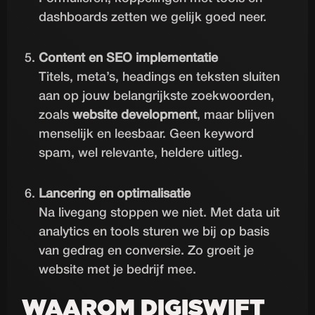
dashboards zetten we gelijk goed neer.
Content en SEO implementatie
Titels, meta’s, headings en teksten sluiten
aan op jouw belangrijkste zoekwoorden,
zoals
website development
, maar blijven
menselijk en leesbaar. Geen keyword
spam, wel relevante, heldere uitleg.
Lancering en optimalisatie
Na livegang stoppen we niet. Met data uit
analytics en tools sturen we bij op basis
van gedrag en conversie. Zo groeit je
website met je bedrijf mee.
WAAROM DIGISWIFT