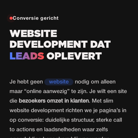
Conversie gericht
WEBSITE
DEVELOPMENT DAT
LEADS
OPLEVERT
Je hebt geen
website
nodig om alleen
maar “online aanwezig” te zijn. Je wilt een site
die
bezoekers omzet in klanten
. Met slim
website development richten we je pagina’s in
op conversie: duidelijke structuur, sterke call
to actions en laadsnelheden waar zelfs