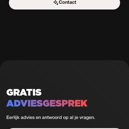
Contact
Start de uitdaging
GRATIS
ADVIESGESPREK
Eerlijk advies en antwoord op al je vragen.