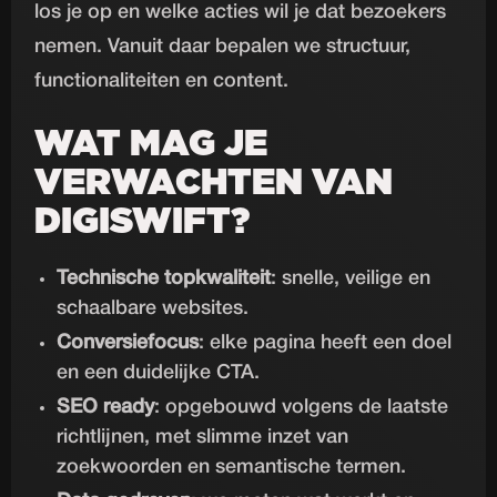
los je op en welke acties wil je dat bezoekers
nemen. Vanuit daar bepalen we structuur,
functionaliteiten en content.
WAT MAG JE
VERWACHTEN VAN
DIGISWIFT?
Technische topkwaliteit
: snelle, veilige en
schaalbare websites.
Conversiefocus
: elke pagina heeft een doel
en een duidelijke CTA.
SEO ready
: opgebouwd volgens de laatste
richtlijnen, met slimme inzet van
zoekwoorden en semantische termen.