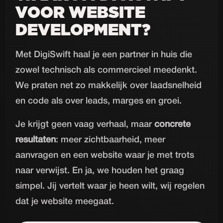
VOOR WEBSITE
DEVELOPMENT?
Met DigiSwift haal je een partner in huis die
zowel technisch als commercieel meedenkt.
We praten net zo makkelijk over laadsnelheid
en code als over leads, marges en groei.
Je krijgt geen vaag verhaal, maar
concrete
resultaten
: meer zichtbaarheid, meer
aanvragen en een website waar je met trots
naar verwijst. En ja, we houden het graag
simpel. Jij vertelt waar je heen wilt, wij regelen
dat je website meegaat.