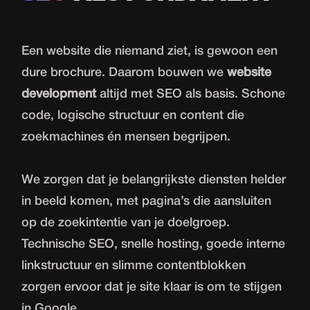
Een website die niemand ziet, is gewoon een
dure brochure. Daarom bouwen we
website
development
altijd met SEO als basis. Schone
code, logische structuur en content die
zoekmachines én mensen begrijpen.
We zorgen dat je belangrijkste diensten helder
in beeld komen, met pagina’s die aansluiten
op de zoekintentie van je doelgroep.
Technische SEO, snelle hosting, goede interne
linkstructuur en slimme contentblokken
zorgen ervoor dat je site klaar is om te stijgen
in Google.