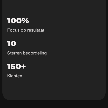
100%
Focus op resultaat
10
Sterren beoordeling
150+
Klanten