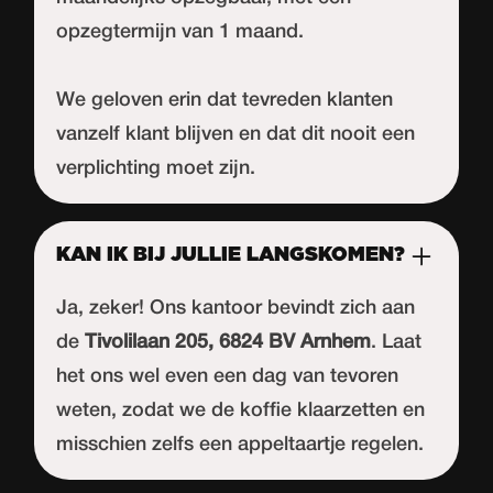
opzegtermijn van 1 maand.
We geloven erin dat tevreden klanten
vanzelf klant blijven en dat dit nooit een
verplichting moet zijn.
KAN IK BIJ JULLIE LANGSKOMEN?
Ja, zeker! Ons kantoor bevindt zich aan
de
Tivolilaan 205, 6824 BV Arnhem
. Laat
het ons wel even een dag van tevoren
weten, zodat we de koffie klaarzetten en
misschien zelfs een appeltaartje regelen.