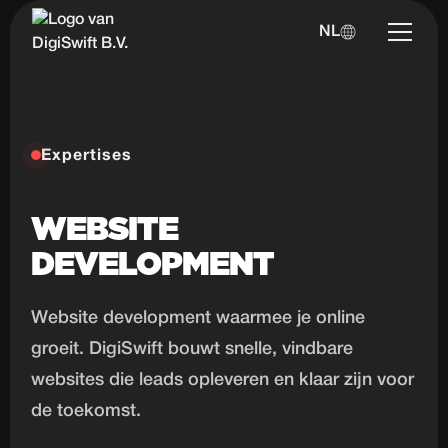
NL
Expertises
WEBSITE
DEVELOPMENT
Website development waarmee je online
groeit. DigiSwift bouwt snelle, vindbare
websites die leads opleveren en klaar zijn voor
de toekomst.