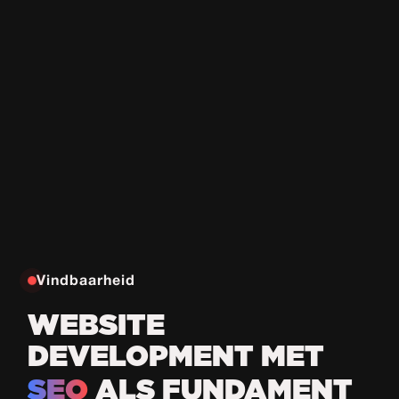
Vindbaarheid
WEBSITE
DEVELOPMENT MET
SEO
ALS FUNDAMENT