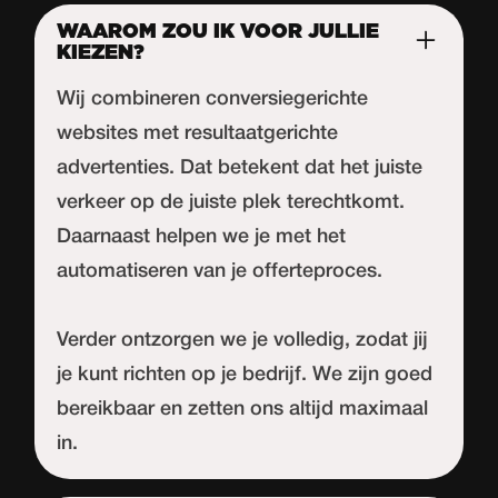
WAAROM ZOU IK VOOR JULLIE
KIEZEN?
Wij combineren conversiegerichte
websites met resultaatgerichte
advertenties. Dat betekent dat het juiste
verkeer op de juiste plek terechtkomt.
Daarnaast helpen we je met het
automatiseren van je offerteproces.
Verder ontzorgen we je volledig, zodat jij
je kunt richten op je bedrijf. We zijn goed
bereikbaar en zetten ons altijd maximaal
in.