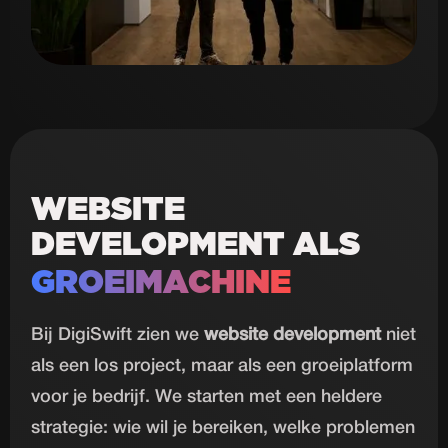
WEBSITE
DEVELOPMENT ALS
GROEIMACHINE
Bij DigiSwift zien we
website development
niet
als een los project, maar als een groeiplatform
voor je bedrijf. We starten met een heldere
strategie: wie wil je bereiken, welke problemen